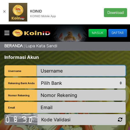
×
KOINID
Download
KOINID Mobile App
MASUK
DAFTAR
Lupa Kata Sandi
BERANDA
Informasi Akun
Username
Rekening Bank Anda
Nomor Rekening
Email