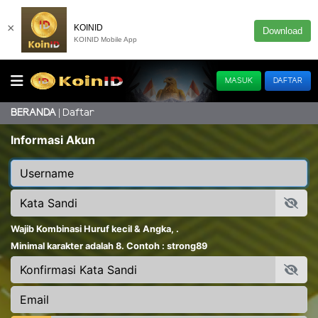
×
KOINID
Download
KOINID Mobile App
MASUK
DAFTAR
Daftar
BERANDA
Informasi Akun
Wajib Kombinasi Huruf kecil & Angka, .
Minimal karakter adalah 8. Contoh : strong89