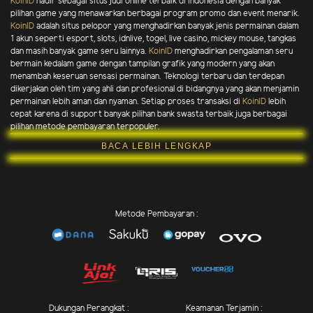
KoinID
hadir sebagai situs judi online terbaik di Indonesia dengan banyak
pilihan game yang menawarkan berbagai program promo dan event menarik.
KoinID
adalah situs pelopor yang menghadirkan banyak jenis permainan dalam
1 akun seperti esport, slots, idnlive, togel, live casino, mickey mouse, tangkas
dan masih banyak game seru lainnya.
KoinID
menghadirkan pengalaman seru
bermain kedalam game dengan tampilan grafik yang modern yang akan
menambah keseruan sensasi permainan. Teknologi terbaru dan terdepan
dikerjakan oleh tim yang ahli dan profesional di bidangnya yang akan menjamin
permainan lebih aman dan nyaman. Setiap proses transaksi di
KoinID
lebih
cepat karena di support banyak pilihan bank swasta terbaik juga berbagai
pilihan metode pembayaran terpopuler.
BACA LEBIH LENGKAP
Metode Pembayaran :
Dukungan Perangkat :
Keamanan Terjamin :