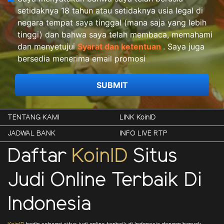
setidaknya 18 tahun atau setidaknya usia legal di
negara tempat saya tinggal (mana saja yang lebih
tinggi) dan bahwa saya telah membaca, memahami
dan menyetujui
Syarat dan ketentuan
. Saya juga
bersedia menerima email promosi
SUBMIT
TENTANG KAMI
LINK KoinID
JADWAL BANK
INFO LIVE RTP
Daftar
KoinID
Situs
Judi Online Terbaik Di
Indonesia